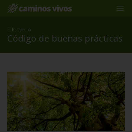
El Proyecto
Código de buenas prácticas