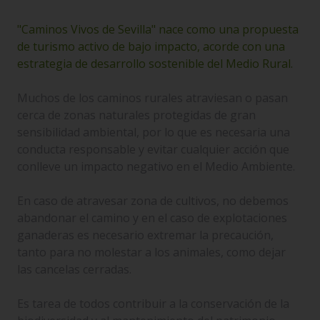
"Caminos Vivos de Sevilla" nace como una propuesta
de turismo activo de bajo impacto, acorde con una
estrategia de desarrollo sostenible del Medio Rural.
Muchos de los caminos rurales atraviesan o pasan
cerca de zonas naturales protegidas de gran
sensibilidad ambiental, por lo que es necesaria una
conducta responsable y evitar cualquier acción que
conlleve un impacto negativo en el Medio Ambiente.
En caso de atravesar zona de cultivos, no debemos
abandonar el camino y en el caso de explotaciones
ganaderas es necesario extremar la precaución,
tanto para no molestar a los animales, como dejar
las cancelas cerradas.
Es tarea de todos contribuir a la conservación de la