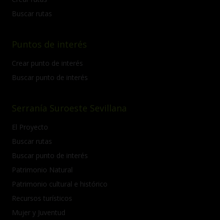
Buscar rutas
Puntos de interés
Crear punto de interés
Buscar punto de interés
Serranía Suroeste Sevillana
El Proyecto
Buscar rutas
Buscar punto de interés
Patrimonio Natural
Patrimonio cultural e histórico
Recursos turísticos
Mujer y Juventud