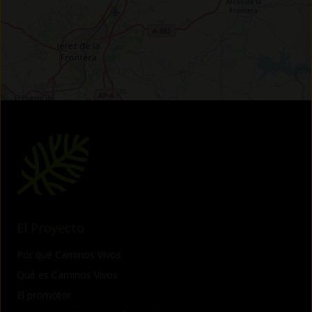
El Proyecto
Por qué Caminos Vivos
Qué es Caminos Vivos
El promotor