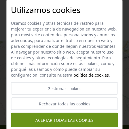
Total:
68,33 km
34,49 m
33,84 m
Utilizamos cookies
Usamos cookies y otras tecnicas de rastreo para
mejorar tu experiencia de navegación en nuestra web,
para mostrarte contenidos personalizados y anuncios
adecuados, para analizar el tráfico en nuestra web y
para comprender de donde llegan nuestros visitantes.
Al navegar por nuestro sitio web, acepta nuestro uso
de cookies y otras tecnologías de seguimiento. Para
obtener más información sobre estas cookies, cómo y
por qué las usamos y cómo puede cambiar su
configuración, consulte nuestra
política de cookies
.
Gestionar cookies
Rechazar todas las cookies
ACEPTAR TODAS LAS COOKIES