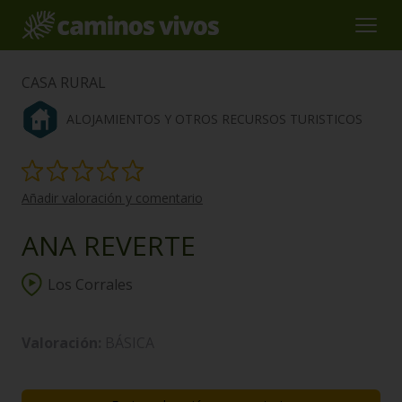
CASA RURAL
ALOJAMIENTOS Y OTROS RECURSOS TURISTICOS
Añadir valoración y comentario
ANA REVERTE
Los Corrales
Valoración:
BÁSICA