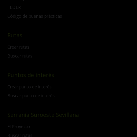
FEDER
Código de buenas prácticas
Rutas
Crear rutas
Buscar rutas
Puntos de interés
Crear punto de interés
Buscar punto de interés
Serranía Suroeste Sevillana
El Proyecto
Buscar rutas