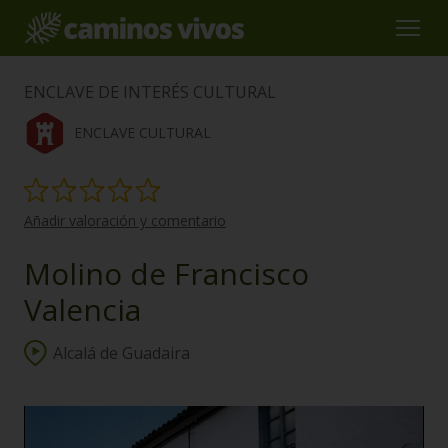
ENCLAVE DE INTERÉS CULTURAL
ENCLAVE CULTURAL
Añadir valoración y comentario
Molino de Francisco
Valencia
Alcalá de Guadaira