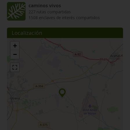
caminos vivos
227 rutas compartidas
1508 enclaves de interés compartidos
Localización
+
−