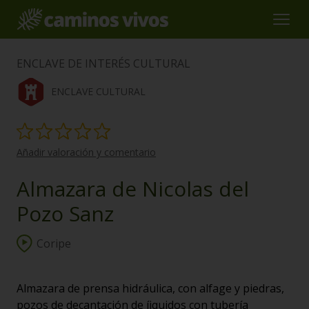
ENCLAVE DE INTERÉS CULTURAL
ENCLAVE CULTURAL
Añadir valoración y comentario
Almazara de Nicolas del
Pozo Sanz
Coripe
Almazara de prensa hidráulica, con alfage y piedras,
pozos de decantación de íiquidos con tubería