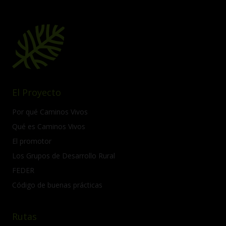
El Proyecto
Por qué Caminos Vivos
Qué es Caminos Vivos
El promotor
Los Grupos de Desarrollo Rural
FEDER
Código de buenas prácticas
Rutas