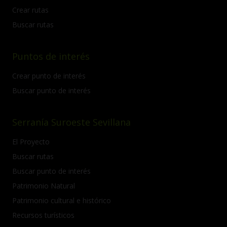
Crear rutas
Buscar rutas
Puntos de interés
Crear punto de interés
Buscar punto de interés
Serranía Suroeste Sevillana
El Proyecto
Buscar rutas
Buscar punto de interés
Patrimonio Natural
Patrimonio cultural e histórico
Recursos turísticos