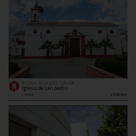
Enclave de interés Cultural
Iglesia de san pedro
Coripe
a 0,85 km.