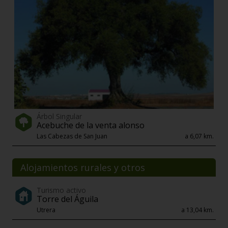
Árbol Singular
Acebuche de la venta alonso
Las Cabezas de San Juan
a 6,07 km.
Alojamientos rurales y otros
Turismo activo
Torre del Águila
Utrera
a 13,04 km.