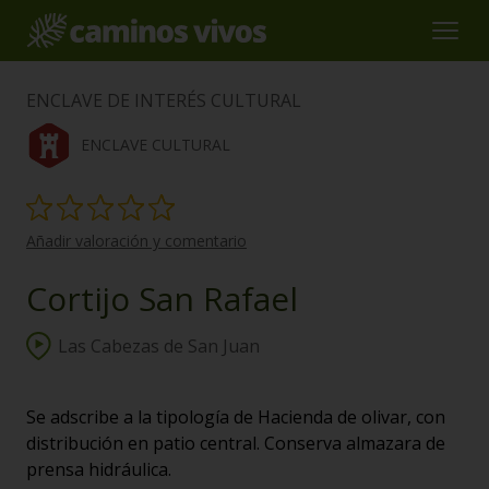
ENCLAVE DE INTERÉS CULTURAL
ENCLAVE CULTURAL
Añadir valoración y comentario
Cortijo San Rafael
Las Cabezas de San Juan
Se adscribe a la tipología de Hacienda de olivar, con
distribución en patio central. Conserva almazara de
prensa hidráulica.