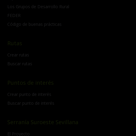
Los Grupos de Desarrollo Rural
FEDER
Código de buenas prácticas
Rutas
Crear rutas
Buscar rutas
Puntos de interés
Crear punto de interés
Buscar punto de interés
Serranía Suroeste Sevillana
El Proyecto