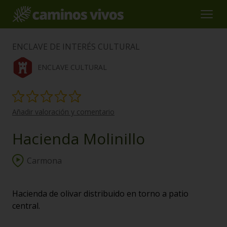
ENCLAVE DE INTERÉS CULTURAL
ENCLAVE CULTURAL
Añadir valoración y comentario
Hacienda Molinillo
Carmona
Hacienda de olivar distribuido en torno a patio
central.