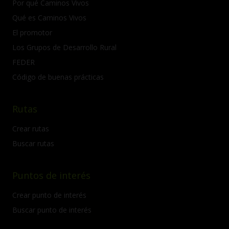
Por qué Caminos Vivos
Qué es Caminos Vivos
El promotor
Los Grupos de Desarrollo Rural
FEDER
Código de buenas prácticas
Rutas
Crear rutas
Buscar rutas
Puntos de interés
Crear punto de interés
Buscar punto de interés