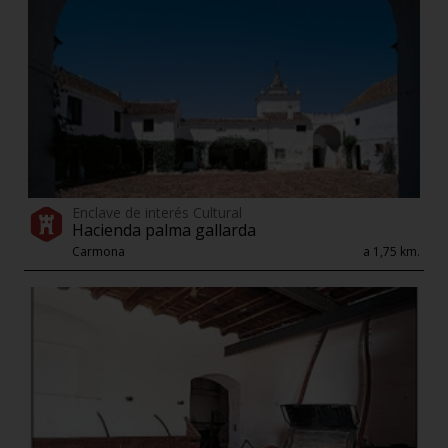
Enclave de interés Cultural
Hacienda palma gallarda
Carmona
a 1,75 km.