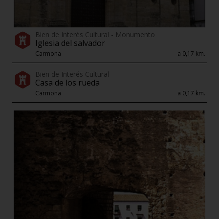
Bien de Interés Cultural - Monumento
Iglesia del salvador
Carmona
a 0,17 km.
Bien de Interés Cultural
Casa de los rueda
Carmona
a 0,17 km.