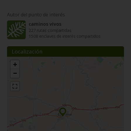
Autor del punto de interés
caminos vivos
227 rutas compartidas
1508 enclaves de interés compartidos
Localización
+
−