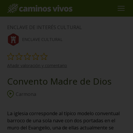
ENCLAVE DE INTERÉS CULTURAL
ENCLAVE CULTURAL
Añadir valoración y comentario
Convento Madre de Dios
Carmona
La iglesia corresponde al típico modelo conventual
barroco de una sola nave con dos portadas en el
muro del Evangelio, una de ellas actualmente se