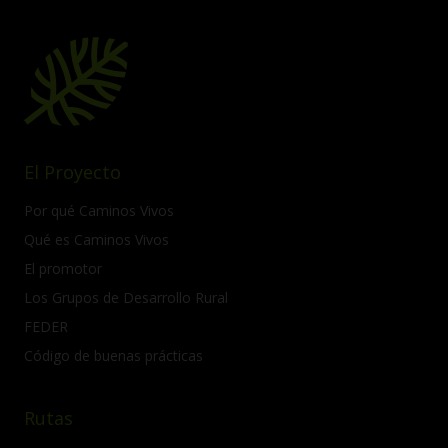
El Proyecto
Por qué Caminos Vivos
Qué es Caminos Vivos
El promotor
Los Grupos de Desarrollo Rural
FEDER
Código de buenas prácticas
Rutas