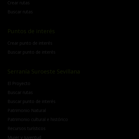
Crear rutas
Buscar rutas
Puntos de interés
Crear punto de interés
Buscar punto de interés
Serranía Suroeste Sevillana
El Proyecto
Buscar rutas
Buscar punto de interés
Patrimonio Natural
Patrimonio cultural e histórico
Recursos turísticos
Mujer y Juventud