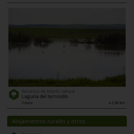
Recursos de Interés natural
Laguna del terrosillo
Osuna
a 2,88 km.
Alojamientos rurales y otros