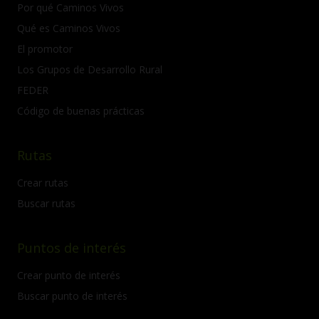
Por qué Caminos Vivos
Qué es Caminos Vivos
El promotor
Los Grupos de Desarrollo Rural
FEDER
Código de buenas prácticas
Rutas
Crear rutas
Buscar rutas
Puntos de interés
Crear punto de interés
Buscar punto de interés