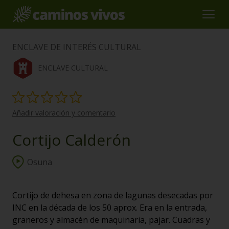
ENCLAVE DE INTERÉS CULTURAL
ENCLAVE CULTURAL
Añadir valoración y comentario
Cortijo Calderón
Osuna
Cortijo de dehesa en zona de lagunas desecadas por
INC en la década de los 50 aprox. Era en la entrada,
graneros y almacén de maquinaria, pajar. Cuadras y