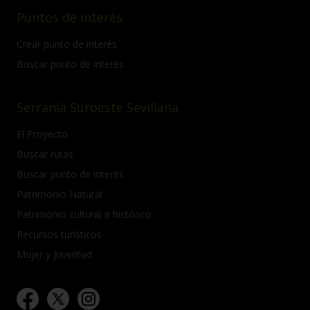
Puntos de interés
Crear punto de interés
Buscar punto de interés
Serranía Suroeste Sevillana
El Proyecto
Buscar rutas
Buscar punto de interés
Patrimonio Natural
Patrimonio cultural e histórico
Recursos turísticos
Mujer y Juventud