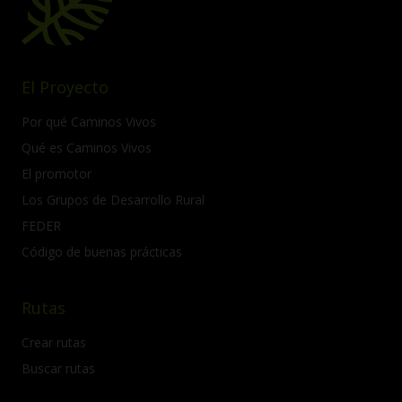
El Proyecto
Por qué Caminos Vivos
Qué es Caminos Vivos
El promotor
Los Grupos de Desarrollo Rural
FEDER
Código de buenas prácticas
Rutas
Crear rutas
Buscar rutas