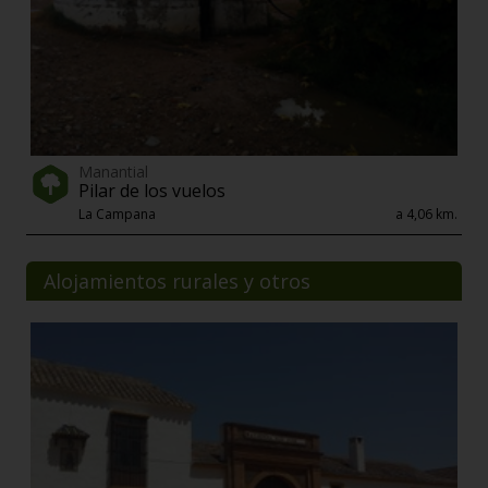
Manantial
Pilar de los vuelos
La Campana
a 4,06 km.
Alojamientos rurales y otros