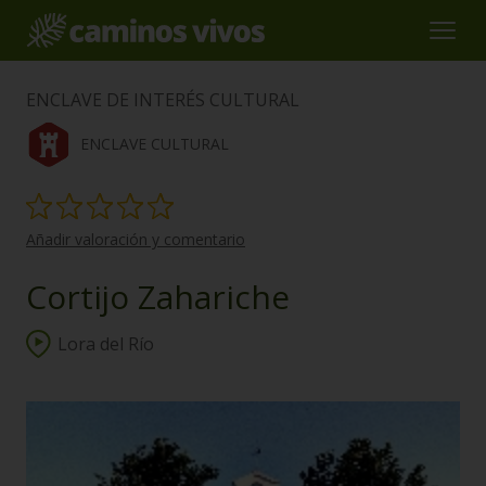
ENCLAVE DE INTERÉS CULTURAL
ENCLAVE CULTURAL
Añadir valoración y comentario
Cortijo Zahariche
Lora del Río