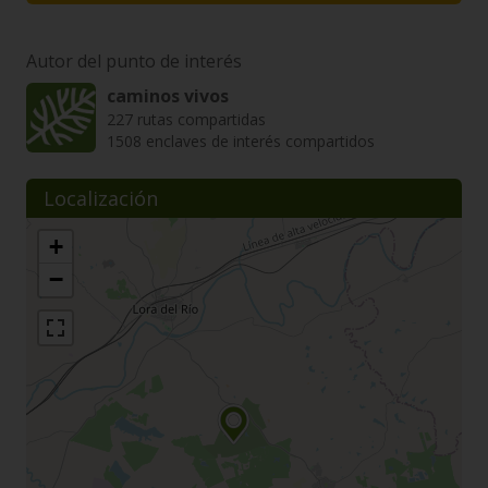
Autor del punto de interés
caminos vivos
227 rutas compartidas
1508 enclaves de interés compartidos
Localización
+
−