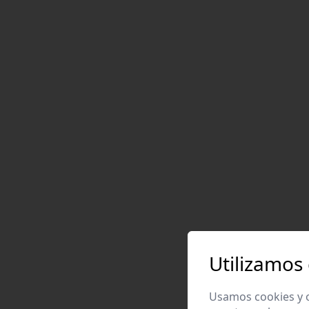
Utilizamos
Usamos cookies y o