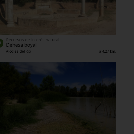
Recursos de Interés natural
Dehesa boyal
Alcolea del Río
a 4,27 km.