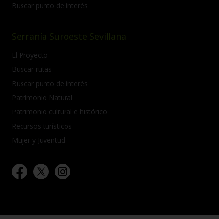
Buscar punto de interés
Serranía Suroeste Sevillana
El Proyecto
Buscar rutas
Buscar punto de interés
Patrimonio Natural
Patrimonio cultural e histórico
Recursos turísticos
Mujer y Juventud