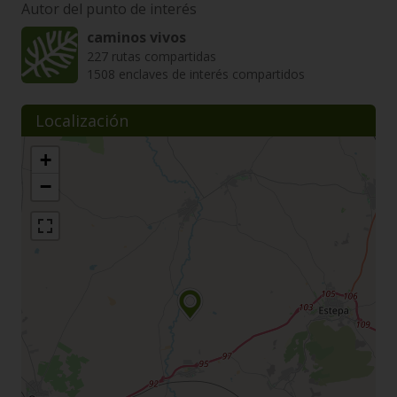
Autor del punto de interés
caminos vivos
227 rutas compartidas
1508 enclaves de interés compartidos
Localización
+
−