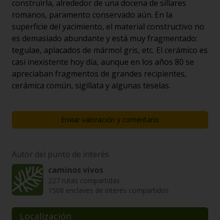
construirla, alrededor de una docena de sillares
romanos, paramento conservado aún. En la
superficie del yacimiento, el material constructivo no
es demasiado abundante y está muy fragmentado:
tegulae, aplacados de mármol gris, etc. El cerámico es
casi inexistente hoy día, aunque en los años 80 se
apreciaban fragmentos de grandes recipientes,
cerámica común, sigillata y algunas teselas.
Enviar valoración y comentario
Autor del punto de interés
caminos vivos
227 rutas compartidas
1508 enclaves de interés compartidos
Localización