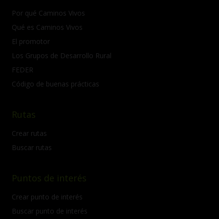
Por qué Caminos Vivos
Qué es Caminos Vivos
El promotor
Los Grupos de Desarrollo Rural
FEDER
Código de buenas prácticas
Rutas
Crear rutas
Buscar rutas
Puntos de interés
Crear punto de interés
Buscar punto de interés