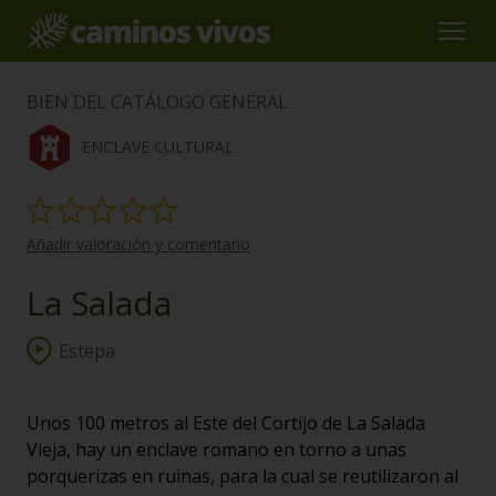
BIEN DEL CATÁLOGO GENERAL
ENCLAVE CULTURAL
Añadir valoración y comentario
La Salada
Estepa
Unos 100 metros al Este del Cortijo de La Salada
Vieja, hay un enclave romano en torno a unas
porquerizas en ruinas, para la cual se reutilizaron al