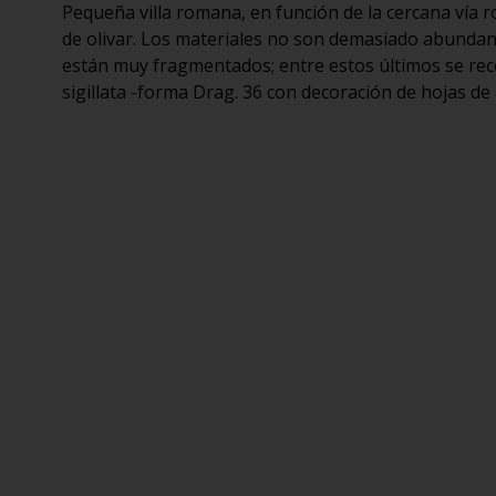
Pequeña villa romana, en función de la cercana vía 
de olivar. Los materiales no son demasiado abundan
están muy fragmentados; entre estos últimos se rec
sigillata -forma Drag. 36 con decoración de hojas de 