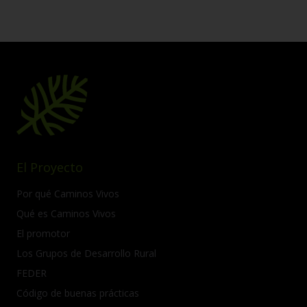
El Proyecto
Por qué Caminos Vivos
Qué es Caminos Vivos
El promotor
Los Grupos de Desarrollo Rural
FEDER
Código de buenas prácticas