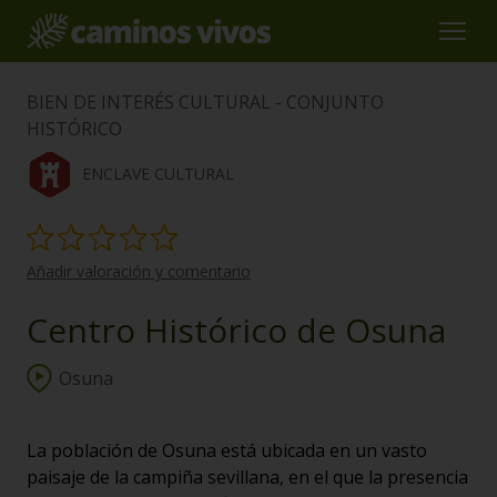
BIEN DE INTERÉS CULTURAL - CONJUNTO
HISTÓRICO
ENCLAVE CULTURAL
Añadir valoración y comentario
Centro Histórico de Osuna
Osuna
La población de Osuna está ubicada en un vasto
paisaje de la campiña sevillana, en el que la presencia