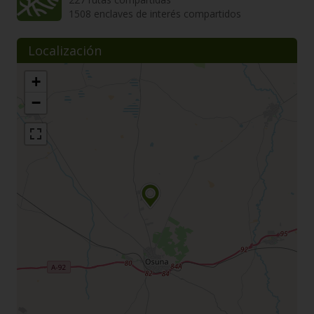
1508 enclaves de interés compartidos
Localización
+
−