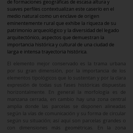
de formaciones geográficas de escasa altura y
suaves perfiles contextualizan este caserío en el
medio natural como un enclave de origen
eminentemente rural que exhibe la riqueza de su
patrimonio arqueológico y la diversidad del legado
arquitectónico, aspectos que demuestran la
importancia histórica y cultural de una ciudad de
larga e intensa trayectoria histórica.
El elemento mejor conservado es la trama urbana
por su gran dimensión, por la importancia de los
elementos tipológicos que lo sustentan y por la clara
expresión de todas sus fases históricas dispuestas
horizontalmente. En general la morfología es de
manzana cerrada, en cambio hay una zona central
amplia donde las parcelas se disponen alineadas
según la vías de comunicación y su forma de circular
según su situación; así aquí son parcelas grandes o
con dimensiones más geométricas. En la zona