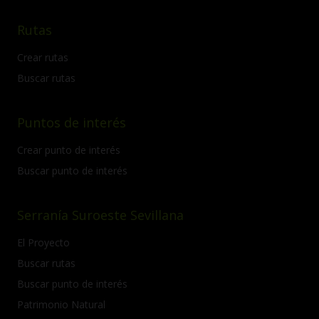
Rutas
Crear rutas
Buscar rutas
Puntos de interés
Crear punto de interés
Buscar punto de interés
Serranía Suroeste Sevillana
El Proyecto
Buscar rutas
Buscar punto de interés
Patrimonio Natural