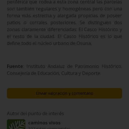
periférica que rodea a esta zona central las parcelas
son también regulares y homogéneas pero con una
forma más estrecha y alargada propicias de poseer
patios o corrales posteriores. Se distinguen dos
zonas claramente diferenciadas: El Casco Histórico y
el resto de la ciudad. El Casco Histórico es lo que
define todo el núcleo urbano de Osuna,
Fuente
: Instituto Andaluz de Patrimonio Histórico.
Consejería de Educación, Cultura y Deporte.
Enviar valoración y comentario
Autor del punto de interés
caminos vivos
227 rutas compartidas