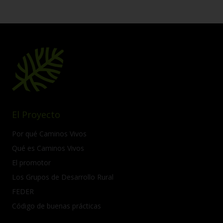
El Proyecto
Por qué Caminos Vivos
Qué es Caminos Vivos
El promotor
Los Grupos de Desarrollo Rural
FEDER
Código de buenas prácticas