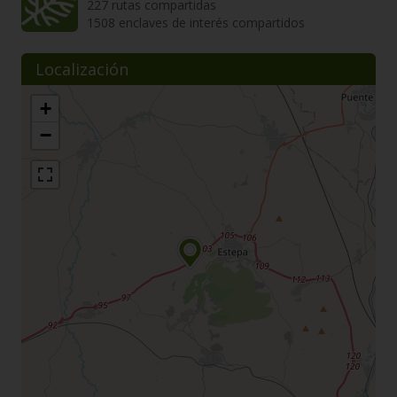
227 rutas compartidas
1508 enclaves de interés compartidos
Localización
+
−