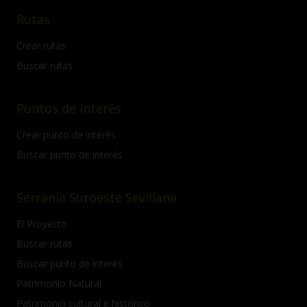
Rutas
Crear rutas
Buscar rutas
Puntos de interés
Crear punto de interés
Buscar punto de interés
Serranía Suroeste Sevillana
El Proyecto
Buscar rutas
Buscar punto de interés
Patrimonio Natural
Patrimonio cultural e histórico