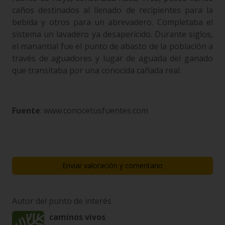
caños destinados al llenado de recipientes para la
bebida y otros para un abrevadero. Completaba el
sistema un lavadero ya desapericido. Durante siglos,
el manantial fue el punto de abasto de la población a
través de aguadores y lugar de aguada del ganado
que transitaba por una conocida cañada real.
Fuente
: www.conocetusfuentes.com
Enviar valoración y comentario
Autor del punto de interés
caminos vivos