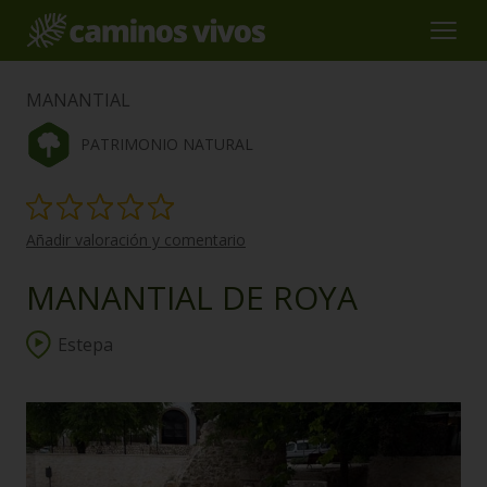
MANANTIAL
PATRIMONIO NATURAL
Añadir valoración y comentario
MANANTIAL DE ROYA
Estepa