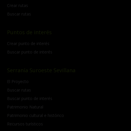
Crear rutas
Buscar rutas
Puntos de interés
Crear punto de interés
Buscar punto de interés
Serranía Suroeste Sevillana
El Proyecto
Buscar rutas
Buscar punto de interés
Patrimonio Natural
Patrimonio cultural e histórico
Recursos turísticos