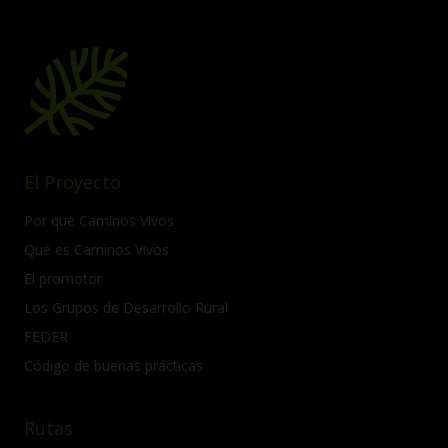
El Proyecto
Por qué Caminos Vivos
Qué es Caminos Vivos
El promotor
Los Grupos de Desarrollo Rural
FEDER
Código de buenas prácticas
Rutas