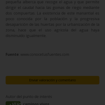
pequeña alberca que recoge el agua y que permite
dirigir el caudal hacia las gomas de riego mediante
dos compuertas. La existencia de este manantial es
poco conocida por la población y la progresiva
desaparición de las huertas por la urbanización de la
zona, hace que el uso agrícola del agua haya
disminuido igualmente.
Fuente
: www.conocetusfuentes.com
Enviar valoración y comentario
Autor del punto de interés
caminos vivos