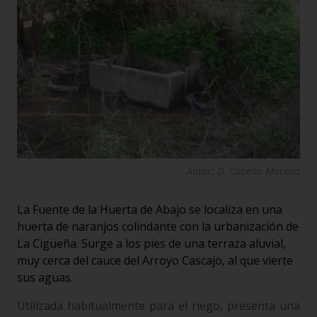
Autor: D. Cabello Moreno
La Fuente de la Huerta de Abajo se localiza en una
huerta de naranjos colindante con la urbanización de
La Cigüeña. Surge a los pies de una terraza aluvial,
muy cerca del cauce del Arroyo Cascajo, al que vierte
sus aguas.
Utilizada habitualmente para el riego, presenta una