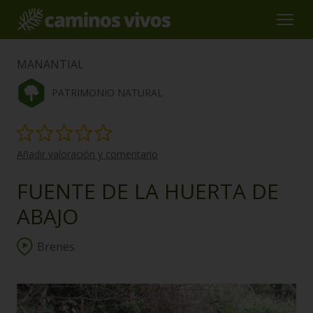
MANANTIAL
PATRIMONIO NATURAL
Añadir valoración y comentario
FUENTE DE LA HUERTA DE
ABAJO
Brenes