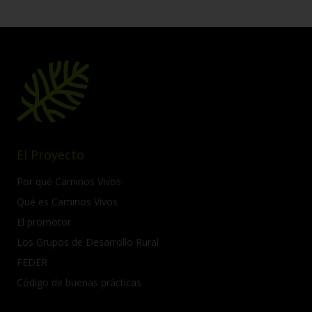
El Proyecto
Por qué Caminos Vivos
Qué es Caminos Vivos
El promotor
Los Grupos de Desarrollo Rural
FEDER
Código de buenas prácticas