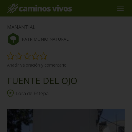
MANANTIAL
PATRIMONIO NATURAL
Añadir valoración y comentario
FUENTE DEL OJO
Lora de Estepa