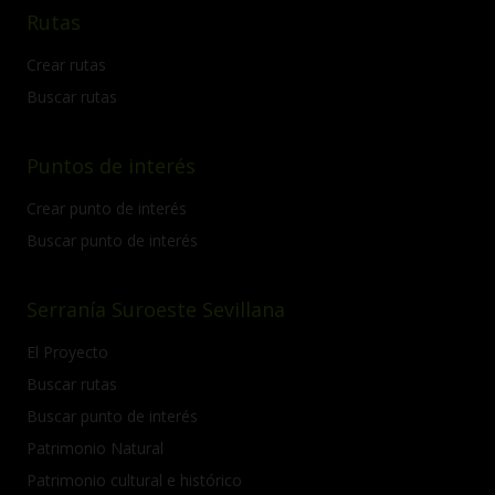
Rutas
Crear rutas
Buscar rutas
Puntos de interés
Crear punto de interés
Buscar punto de interés
Serranía Suroeste Sevillana
El Proyecto
Buscar rutas
Buscar punto de interés
Patrimonio Natural
Patrimonio cultural e histórico