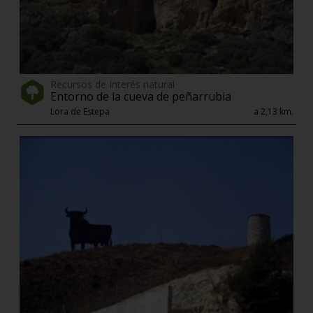
Recursos de Interés natural
Entorno de la cueva de peñarrubia
Lora de Estepa
a 2,13 km.