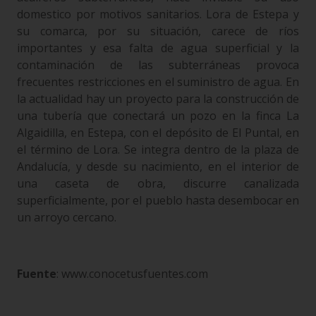
domestico por motivos sanitarios. Lora de Estepa y
su comarca, por su situación, carece de ríos
importantes y esa falta de agua superficial y la
contaminación de las subterráneas provoca
frecuentes restricciones en el suministro de agua. En
la actualidad hay un proyecto para la construcción de
una tubería que conectará un pozo en la finca La
Algaidilla, en Estepa, con el depósito de El Puntal, en
el término de Lora. Se integra dentro de la plaza de
Andalucía, y desde su nacimiento, en el interior de
una caseta de obra, discurre canalizada
superficialmente, por el pueblo hasta desembocar en
un arroyo cercano.
Fuente
: www.conocetusfuentes.com