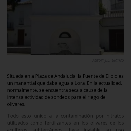
Autor: J.L. Blanco
Situada en a Plaza de Andalucía, la Fuente de El ojo es
un manantial que daba agua a Lora. En la actualidad,
normalmente, se encuentra seca a causa de la
intensa actividad de sondeos para el riego de
olivares.
Todo esto unido a la contaminación por nitratos
utilizados como fertilizantes en los olivares de los
acuíferos subterráneos, hace inviable su uso