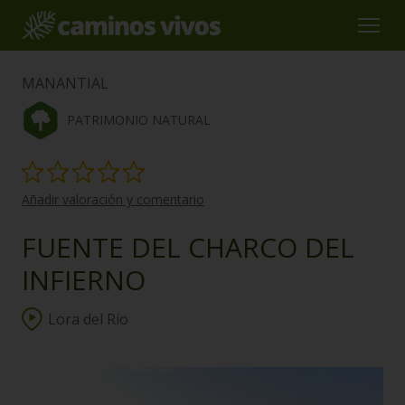
MANANTIAL
PATRIMONIO NATURAL
Añadir valoración y comentario
FUENTE DEL CHARCO DEL
INFIERNO
Lora del Río