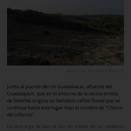
Autor: J.M. Fernández- Palacios
Junto al puente del rio Guadalvacar, afluente del
Guadalquivir, que en el entorno de la vecina ermita
de Setefilla origina un llamativo cañón fluvial que se
continua hasta este lugar bajo el nombre de "Charco
del Infierno".
La descarga se asocia con un tramo de un modesto