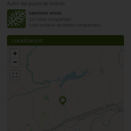
Autor del punto de interés
caminos vivos
227 rutas compartidas
1508 enclaves de interés compartidos
Localización
+
−