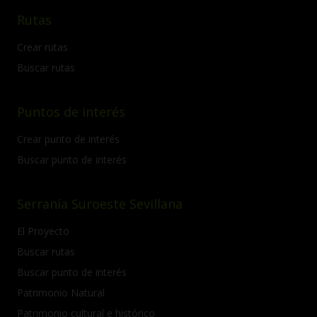
Rutas
Crear rutas
Buscar rutas
Puntos de interés
Crear punto de interés
Buscar punto de interés
Serranía Suroeste Sevillana
El Proyecto
Buscar rutas
Buscar punto de interés
Patrimonio Natural
Patrimonio cultural e histórico