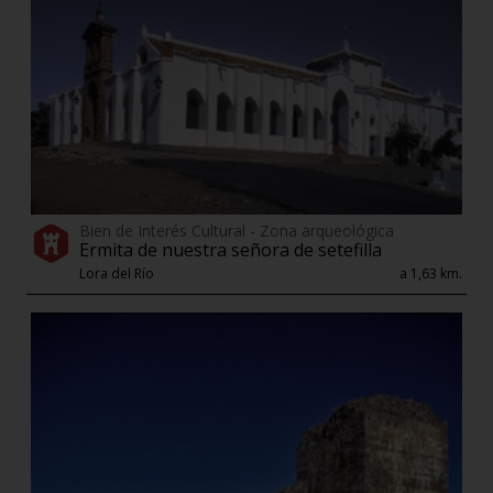
Bien de Interés Cultural - Zona arqueológica
Ermita de nuestra señora de setefilla
Lora del Río
a 1,63 km.