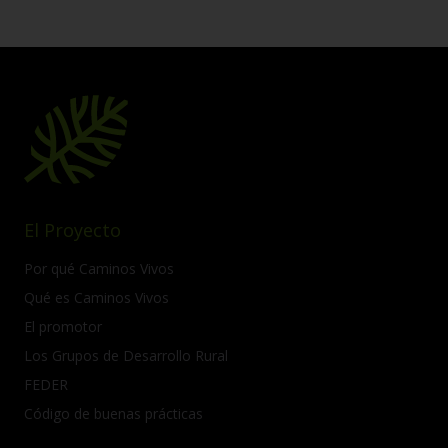
El Proyecto
Por qué Caminos Vivos
Qué es Caminos Vivos
El promotor
Los Grupos de Desarrollo Rural
FEDER
Código de buenas prácticas