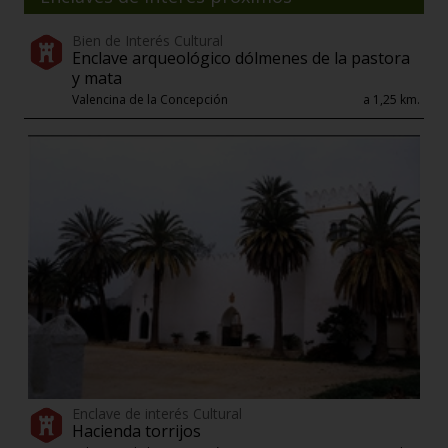
Bien de Interés Cultural
Enclave arqueológico dólmenes de la pastora
y mata
Valencina de la Concepción
a 1,25 km.
Enclave de interés Cultural
Hacienda torrijos