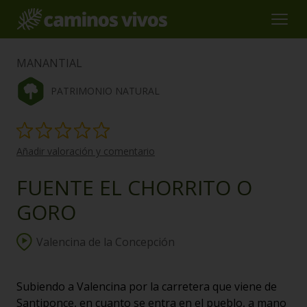
MANANTIAL
PATRIMONIO NATURAL
Añadir valoración y comentario
FUENTE EL CHORRITO O
GORO
Valencina de la Concepción
Subiendo a Valencina por la carretera que viene de
Santiponce, en cuanto se entra en el pueblo, a mano