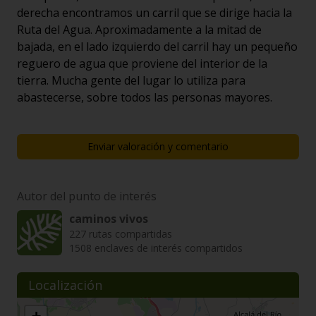
derecha encontramos un carril que se dirige hacia la
Ruta del Agua. Aproximadamente a la mitad de
bajada, en el lado izquierdo del carril hay un pequeño
reguero de agua que proviene del interior de la
tierra. Mucha gente del lugar lo utiliza para
abastecerse, sobre todos las personas mayores.
Enviar valoración y comentario
Autor del punto de interés
caminos vivos
227 rutas compartidas
1508 enclaves de interés compartidos
Localización