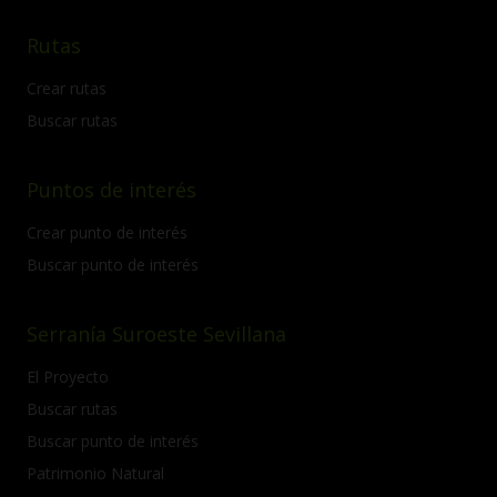
Rutas
Crear rutas
Buscar rutas
Puntos de interés
Crear punto de interés
Buscar punto de interés
Serranía Suroeste Sevillana
El Proyecto
Buscar rutas
Buscar punto de interés
Patrimonio Natural