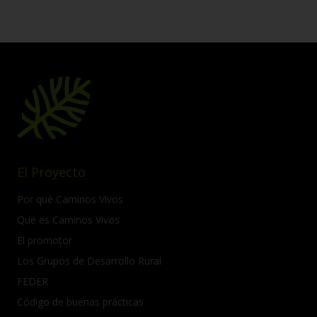
El Proyecto
Por qué Caminos Vivos
Qué es Caminos Vivos
El promotor
Los Grupos de Desarrollo Rural
FEDER
Código de buenas prácticas