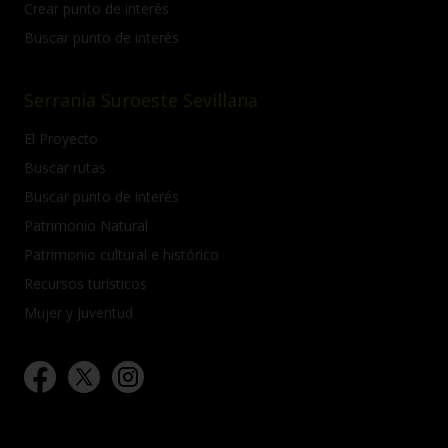
Crear punto de interés
Buscar punto de interés
Serranía Suroeste Sevillana
El Proyecto
Buscar rutas
Buscar punto de interés
Patrimonio Natural
Patrimonio cultural e histórico
Recursos turísticos
Mujer y Juventud