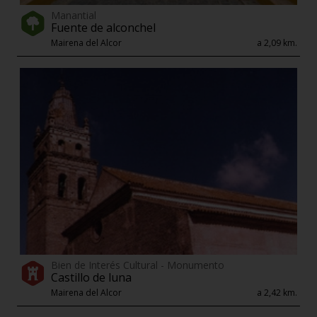
Manantial
Fuente de alconchel
Mairena del Alcor
a 2,09 km.
Bien de Interés Cultural - Monumento
Castillo de luna
Mairena del Alcor
a 2,42 km.