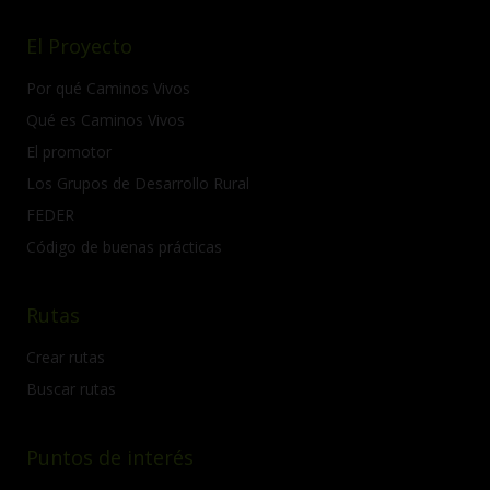
El Proyecto
Por qué Caminos Vivos
Qué es Caminos Vivos
El promotor
Los Grupos de Desarrollo Rural
FEDER
Código de buenas prácticas
Rutas
Crear rutas
Buscar rutas
Puntos de interés