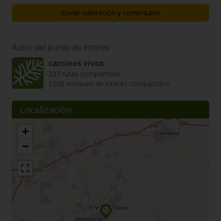
Enviar valoración y comentario
Autor del punto de interés
caminos vivos
227 rutas compartidas
1508 enclaves de interés compartidos
Localización
+
−