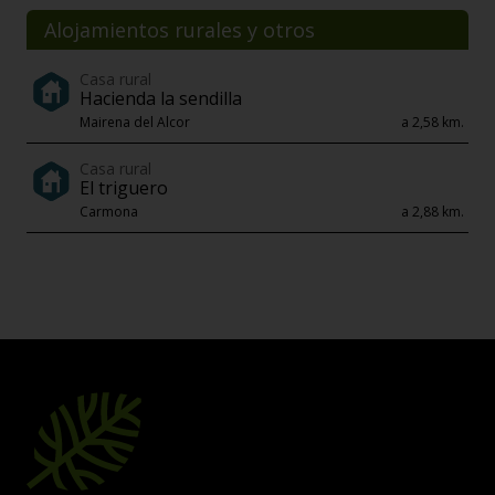
Alojamientos rurales y otros
Casa rural
Hacienda la sendilla
Mairena del Alcor
a 2,58 km.
Casa rural
El triguero
Carmona
a 2,88 km.