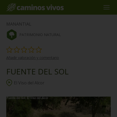
MANANTIAL
PATRIMONIO NATURAL
Añadir valoración y comentario
FUENTE DEL SOL
El Viso del Alcor