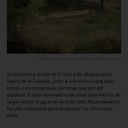
Fuente: www.universoandalucista.blogspot.com.
Se encuentra al este de El Viso a las afueras en la
ladera de la Tablada, junto a una morera que daba
cobijo a los numerosas personas que por allí
pasaban. El pilar abrevadero de unos doce metros de
largo recoge el agua de un solo caño. Recientemente
ha sido restaurada pero al parecer no con mucho
éxito.