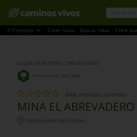
El Proyecto
Crear rutas
Buscar rutas
Crear pun
LUGAR DE INTERÉS COMUNITARIO
PATRIMONIO NATURAL
Añadir valoración y comentario
MINA EL ABREVADERO
Villanueva del Río y Minas