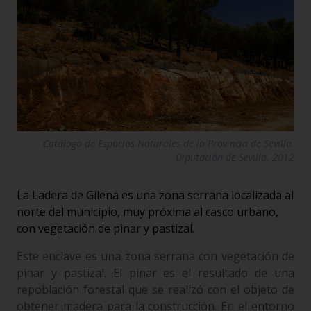
Catálogo de Espacios Naturales de la Provincia de Sevilla.
Diputación de Sevilla. 2012
La Ladera de Gilena es una zona serrana localizada al
norte del municipio, muy próxima al casco urbano,
con vegetación de pinar y pastizal.
Este enclave es una zona serrana con vegetación de
pinar y pastizal. El pinar es el resultado de una
repoblación forestal que se realizó con el objeto de
obtener madera para la construcción. En el entorno