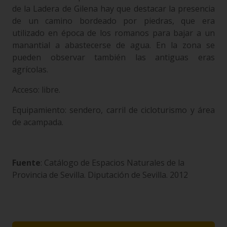
de la Ladera de Gilena hay que destacar la presencia
de un camino bordeado por piedras, que era
utilizado en época de los romanos para bajar a un
manantial a abastecerse de agua. En la zona se
pueden observar también las antiguas eras
agrícolas.
Acceso: libre.
Equipamiento: sendero, carril de cicloturismo y área
de acampada.
Fuente
: Catálogo de Espacios Naturales de la
Provincia de Sevilla. Diputación de Sevilla. 2012