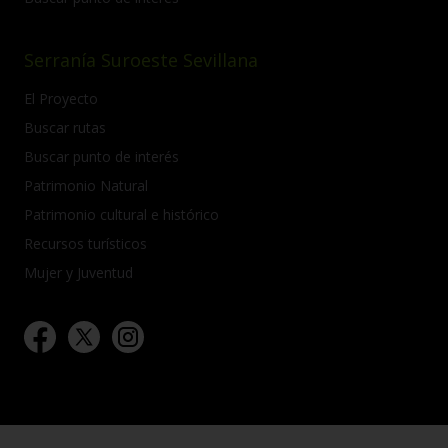
Serranía Suroeste Sevillana
El Proyecto
Buscar rutas
Buscar punto de interés
Patrimonio Natural
Patrimonio cultural e histórico
Recursos turísticos
Mujer y Juventud