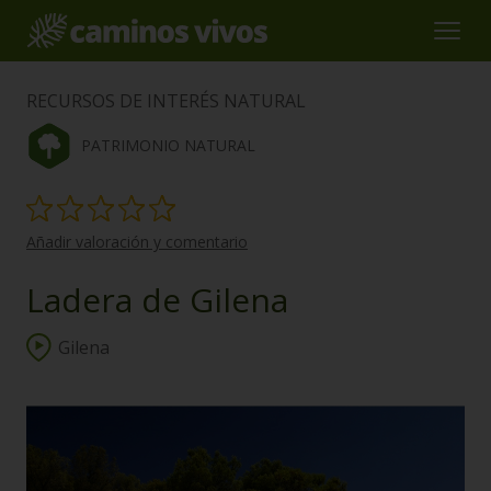
RECURSOS DE INTERÉS NATURAL
PATRIMONIO NATURAL
Añadir valoración y comentario
Ladera de Gilena
Gilena