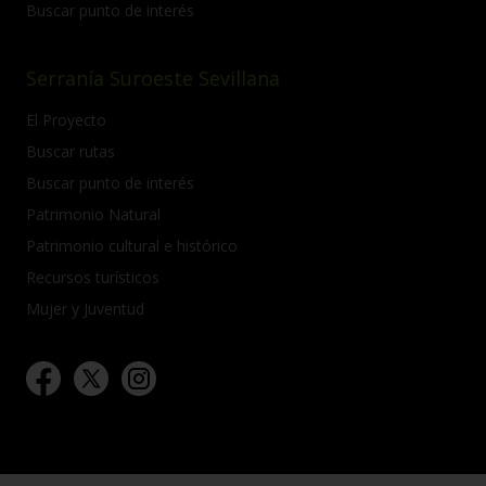
Buscar punto de interés
Serranía Suroeste Sevillana
El Proyecto
Buscar rutas
Buscar punto de interés
Patrimonio Natural
Patrimonio cultural e histórico
Recursos turísticos
Mujer y Juventud