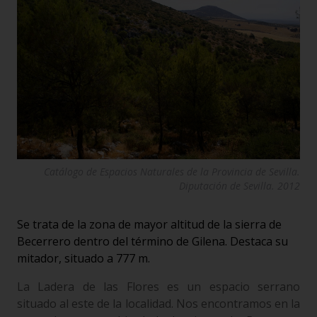
Catálogo de Espacios Naturales de la Provincia de Sevilla.
Diputación de Sevilla. 2012
Se trata de la zona de mayor altitud de la sierra de
Becerrero dentro del término de Gilena. Destaca su
mitador, situado a 777 m.
La Ladera de las Flores es un espacio serrano
situado al este de la localidad. Nos encontramos en la