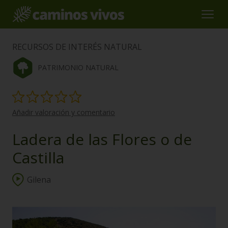
RECURSOS DE INTERÉS NATURAL
PATRIMONIO NATURAL
Añadir valoración y comentario
Ladera de las Flores o de
Castilla
Gilena