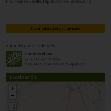
Provincia de Sevilla. Diputación de Sevilla.2012
Enviar valoración y comentario
Autor del punto de interés
caminos vivos
227 rutas compartidas
1508 enclaves de interés compartidos
Localización
+
−