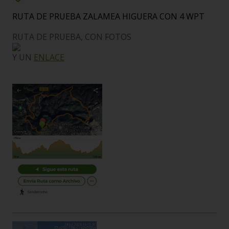
RUTA DE PRUEBA ZALAMEA HIGUERA CON 4 WPT
RUTA DE PRUEBA, CON FOTOS
Y UN
ENLACE