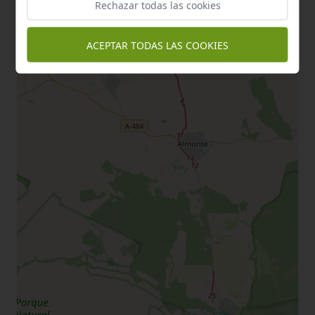
Rechazar todas las cookies
ACEPTAR TODAS LAS COOKIES