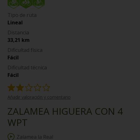
Tipo de ruta
Lineal
Distancia
33,21 km
Dificultad física
Fácil
Dificultad técnica
Fácil
Añadir valoración y comentario
ZALAMEA HIGUERA CON 4
WPT
Zalamea la Real