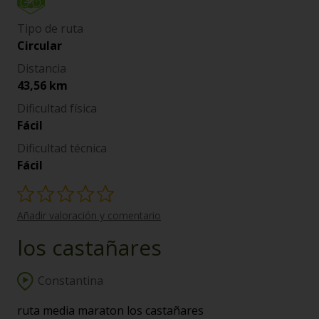
Tipo de ruta
Circular
Distancia
43,56 km
Dificultad física
Fácil
Dificultad técnica
Fácil
Añadir valoración y comentario
los castañares
Constantina
ruta media maraton los castañares