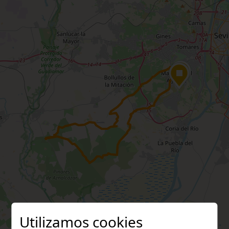
Utilizamos cookies