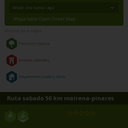
Mapa base Open Street Map
Mostrar en el mapa:
Patrimonio Natural
Enclaves culturales
Alojamientos rurales y otros
Ruta sabado 50 km mairena-pinares