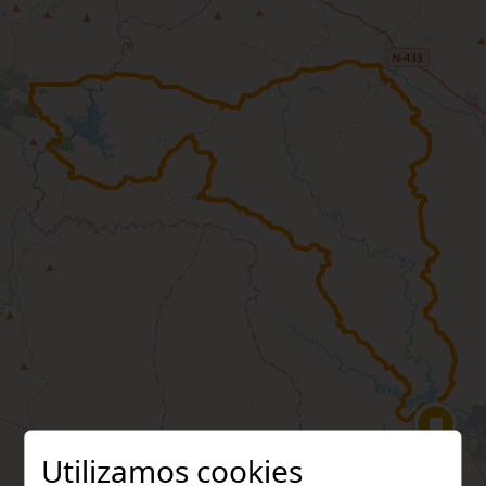
Utilizamos cookies