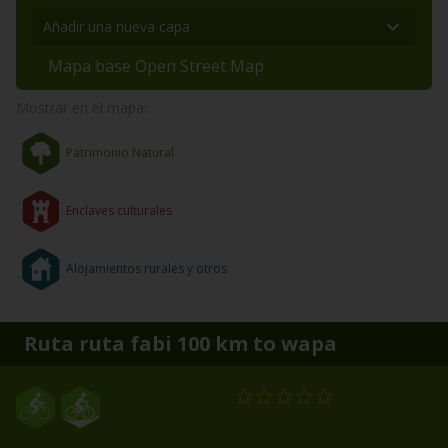
Mapa base Open Street Map
Mostrar en el mapa:
Patrimonio Natural
Enclaves culturales
Alojamientos rurales y otros
Ruta ruta fabi 100 km to wapa