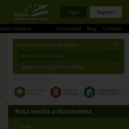
Login
Registro
oeste Sevillana
Comunidad
Blog
Contacto
Seleccionar capas del mapa
Mapa base Open Street Map
Mostrar en el mapa:
Patrimonio
Enclaves
Alojamientos
Natural
culturales
rurales y otros
Ruta Sevilla a Marinaleda
Sevilla