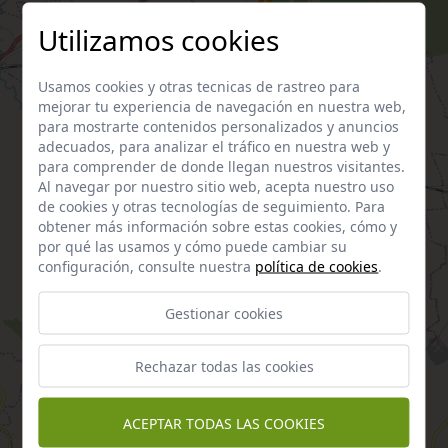
Utilizamos cookies
Usamos cookies y otras tecnicas de rastreo para
mejorar tu experiencia de navegación en nuestra web,
para mostrarte contenidos personalizados y anuncios
adecuados, para analizar el tráfico en nuestra web y
para comprender de donde llegan nuestros visitantes.
Al navegar por nuestro sitio web, acepta nuestro uso
de cookies y otras tecnologías de seguimiento. Para
obtener más información sobre estas cookies, cómo y
por qué las usamos y cómo puede cambiar su
configuración, consulte nuestra
política de cookies
.
Gestionar cookies
Rechazar todas las cookies
ACEPTAR TODAS LAS COOKIES