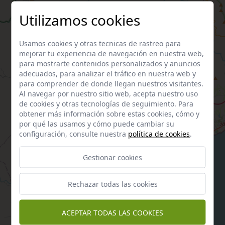
Utilizamos cookies
Usamos cookies y otras tecnicas de rastreo para
mejorar tu experiencia de navegación en nuestra web,
para mostrarte contenidos personalizados y anuncios
adecuados, para analizar el tráfico en nuestra web y
para comprender de donde llegan nuestros visitantes.
Al navegar por nuestro sitio web, acepta nuestro uso
de cookies y otras tecnologías de seguimiento. Para
obtener más información sobre estas cookies, cómo y
por qué las usamos y cómo puede cambiar su
configuración, consulte nuestra
política de cookies
.
Gestionar cookies
Rechazar todas las cookies
ACEPTAR TODAS LAS COOKIES