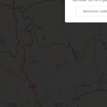
Gestionar cook