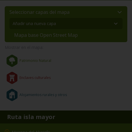
Seleccionar capas del mapa
Mapa base Open Street Map
Mostrar en el mapa:
Patrimonio Natural
Enclaves culturales
Alojamientos rurales y otros
Ruta isla mayor