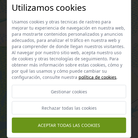
Utilizamos cookies
Usamos cookies y otras tecnicas de rastreo para
mejorar tu experiencia de navegación en nuestra web,
para mostrarte contenidos personalizados y anuncios
adecuados, para analizar el tráfico en nuestra web y
para comprender de donde llegan nuestros visitantes.
Al navegar por nuestro sitio web, acepta nuestro uso
de cookies y otras tecnologías de seguimiento. Para
obtener más información sobre estas cookies, cómo y
por qué las usamos y cómo puede cambiar su
configuración, consulte nuestra
política de cookies
.
Gestionar cookies
Rechazar todas las cookies
ACEPTAR TODAS LAS COOKIES