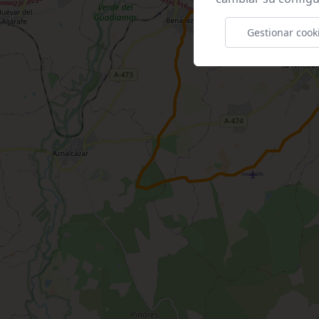
Gestionar cook