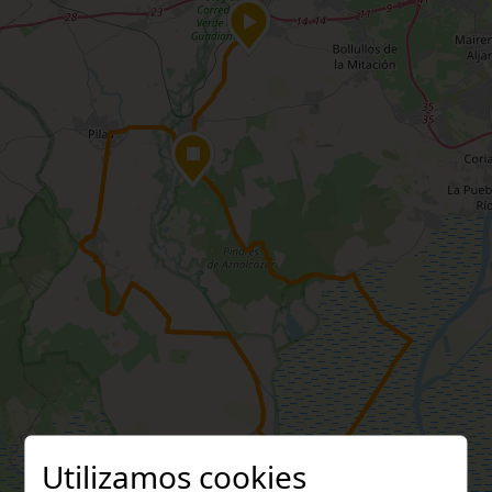
Utilizamos cookies