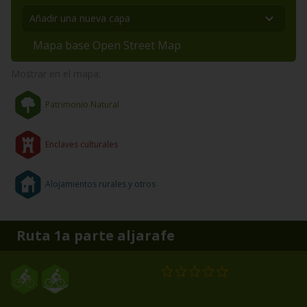
Mapa base Open Street Map
Mostrar en el mapa:
Patrimonio Natural
Enclaves culturales
Alojamientos rurales y otros
Ruta 1a parte aljarafe