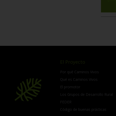
0
El Proyecto
Por qué Caminos Vivos
Qué es Caminos Vivos
El promotor
Los Grupos de Desarrollo Rural
FEDER
Código de buenas prácticas