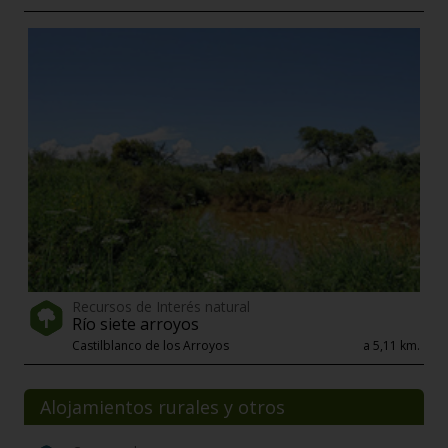
Recursos de Interés natural
Río siete arroyos
Castilblanco de los Arroyos
a 5,11 km.
Alojamientos rurales y otros