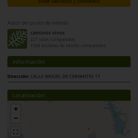
Enviar valoración y comentario
Autor del punto de interés
caminos vivos
227 rutas compartidas
1508 enclaves de interés compartidos
Información
Dirección:
CALLE MIGUEL DE CERVANTES 17
Localización
+
−