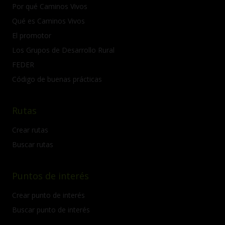
Por qué Caminos Vivos
Qué es Caminos Vivos
El promotor
Los Grupos de Desarrollo Rural
FEDER
Código de buenas prácticas
Rutas
Crear rutas
Buscar rutas
Puntos de interés
Crear punto de interés
Buscar punto de interés