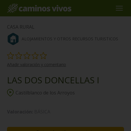
CASA RURAL
ALOJAMIENTOS Y OTROS RECURSOS TURISTICOS
Añadir valoración y comentario
LAS DOS DONCELLAS I
Castilblanco de los Arroyos
Valoración:
BÁSICA