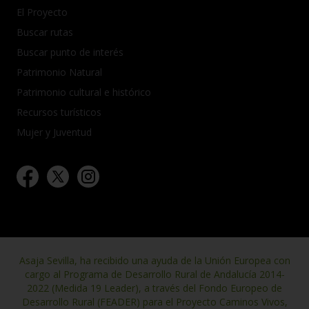
El Proyecto
Buscar rutas
Buscar punto de interés
Patrimonio Natural
Patrimonio cultural e histórico
Recursos turísticos
Mujer y Juventud
Asaja Sevilla, ha recibido una ayuda de la Unión Europea con
cargo al Programa de Desarrollo Rural de Andalucía 2014-
2022 (Medida 19 Leader), a través del Fondo Europeo de
Desarrollo Rural (FEADER) para el Proyecto Caminos Vivos,