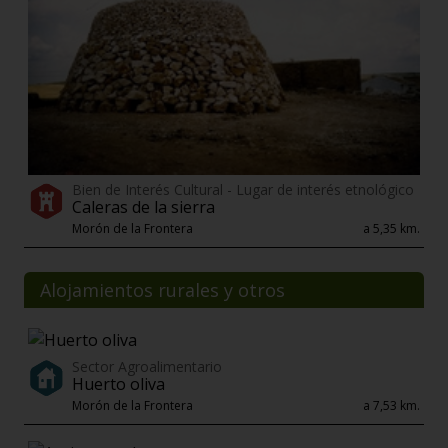
Bien de Interés Cultural - Lugar de interés etnológico
Caleras de la sierra
Morón de la Frontera
a 5,35 km.
Alojamientos rurales y otros
Sector Agroalimentario
Huerto oliva
Morón de la Frontera
a 7,53 km.