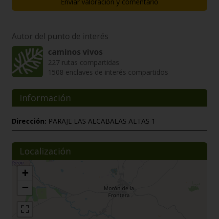
Enviar valoración y comentario
Autor del punto de interés
caminos vivos
227 rutas compartidas
1508 enclaves de interés compartidos
Información
Dirección:
PARAJE LAS ALCABALAS ALTAS 1
Localización
+
−