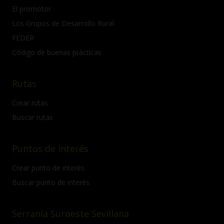
El promotor
Los Grupos de Desarrollo Rural
FEDER
Código de buenas prácticas
Rutas
Crear rutas
Buscar rutas
Puntos de interés
Crear punto de interés
Buscar punto de interés
Serranía Suroeste Sevillana