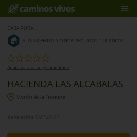
CASA RURAL
ALOJAMIENTOS Y OTROS RECURSOS TURISTICOS
Añadir valoración y comentario
HACIENDA LAS ALCABALAS
Morón de la Frontera
Valoración:
SUPERIOR