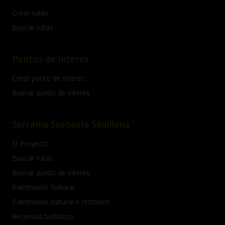
Crear rutas
Buscar rutas
Puntos de interés
Crear punto de interés
Buscar punto de interés
Serranía Suroeste Sevillana
El Proyecto
Buscar rutas
Buscar punto de interés
Patrimonio Natural
Patrimonio cultural e histórico
Recursos turísticos