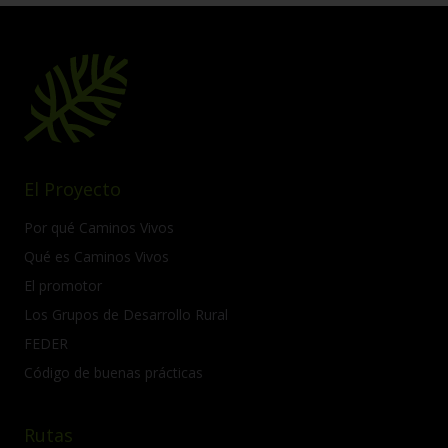
El Proyecto
Por qué Caminos Vivos
Qué es Caminos Vivos
El promotor
Los Grupos de Desarrollo Rural
FEDER
Código de buenas prácticas
Rutas