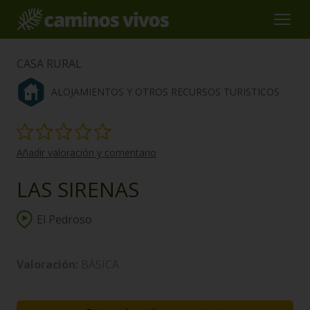
CASA RURAL
ALOJAMIENTOS Y OTROS RECURSOS TURISTICOS
Añadir valoración y comentario
LAS SIRENAS
El Pedroso
Valoración:
BÁSICA