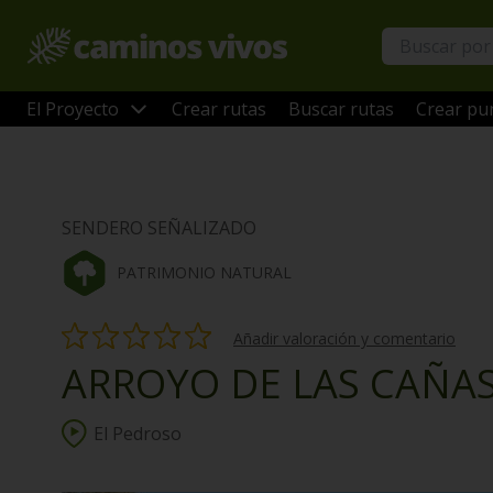
El Proyecto
Crear rutas
Buscar rutas
Crear pun
SENDERO SEÑALIZADO
PATRIMONIO NATURAL
Añadir valoración y comentario
ARROYO DE LAS CAÑA
El Pedroso