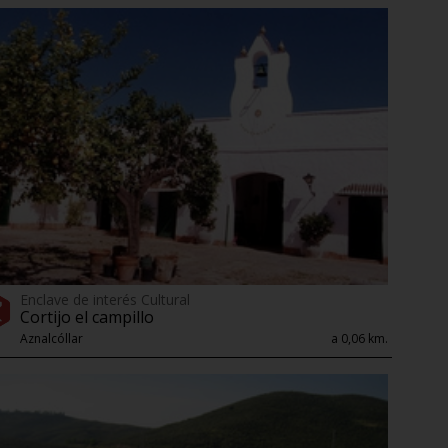
Enclave de interés Cultural
Cortijo el campillo
Aznalcóllar
a 0,06 km.