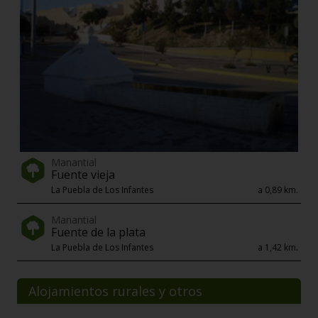
Manantial
Fuente vieja
La Puebla de Los Infantes
a 0,89 km.
Manantial
Fuente de la plata
La Puebla de Los Infantes
a 1,42 km.
Alojamientos rurales y otros