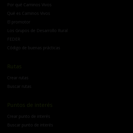
Por qué Caminos Vivos
Qué es Caminos Vivos
El promotor
Los Grupos de Desarrollo Rural
FEDER
Código de buenas prácticas
Rutas
Crear rutas
Buscar rutas
Puntos de interés
Crear punto de interés
Buscar punto de interés