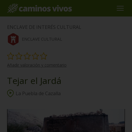
ENCLAVE DE INTERÉS CULTURAL
ENCLAVE CULTURAL
Añadir valoración y comentario
Tejar el Jardá
La Puebla de Cazalla