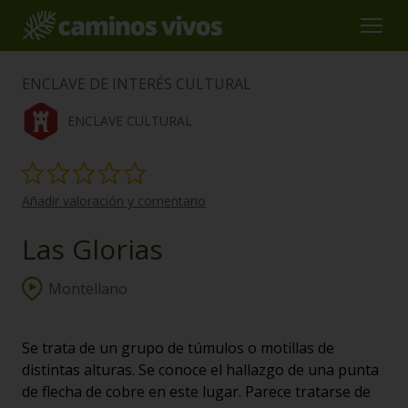
ENCLAVE DE INTERÉS CULTURAL
ENCLAVE CULTURAL
Añadir valoración y comentario
Las Glorias
Montellano
Se trata de un grupo de túmulos o motillas de
distintas alturas. Se conoce el hallazgo de una punta
de flecha de cobre en este lugar. Parece tratarse de