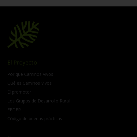
El Proyecto
Por qué Caminos Vivos
Qué es Caminos Vivos
El promotor
Los Grupos de Desarrollo Rural
FEDER
Código de buenas prácticas