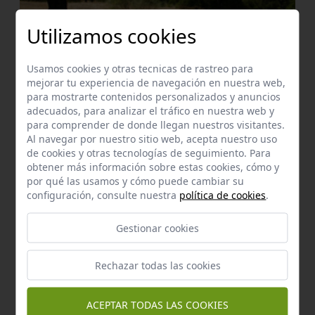
Utilizamos cookies
Usamos cookies y otras tecnicas de rastreo para
Recursos de Interés natural
mejorar tu experiencia de navegación en nuestra web,
Dehesa de pilares
para mostrarte contenidos personalizados y anuncios
El Coronil
a 1,54 km.
adecuados, para analizar el tráfico en nuestra web y
para comprender de donde llegan nuestros visitantes.
Al navegar por nuestro sitio web, acepta nuestro uso
de cookies y otras tecnologías de seguimiento. Para
obtener más información sobre estas cookies, cómo y
por qué las usamos y cómo puede cambiar su
configuración, consulte nuestra
política de cookies
.
Gestionar cookies
Rechazar todas las cookies
ACEPTAR TODAS LAS COOKIES