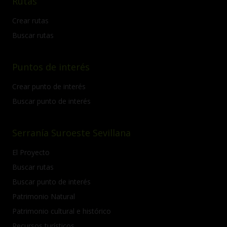
Rutas
Crear rutas
Buscar rutas
Puntos de interés
Crear punto de interés
Buscar punto de interés
Serranía Suroeste Sevillana
El Proyecto
Buscar rutas
Buscar punto de interés
Patrimonio Natural
Patrimonio cultural e histórico
Recursos turísticos