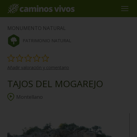
MONUMENTO NATURAL
PATRIMONIO NATURAL
Añadir valoración y comentario
TAJOS DEL MOGAREJO
Montellano