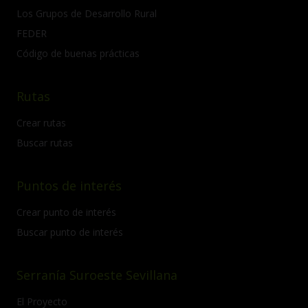
Los Grupos de Desarrollo Rural
FEDER
Código de buenas prácticas
Rutas
Crear rutas
Buscar rutas
Puntos de interés
Crear punto de interés
Buscar punto de interés
Serranía Suroeste Sevillana
El Proyecto