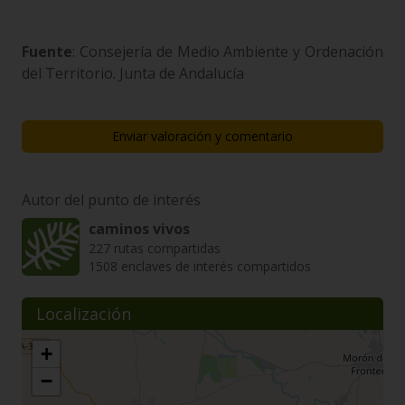
Fuente
: Consejería de Medio Ambiente y Ordenación
del Territorio. Junta de Andalucía
Enviar valoración y comentario
Autor del punto de interés
caminos vivos
227 rutas compartidas
1508 enclaves de interés compartidos
Localización
+
−