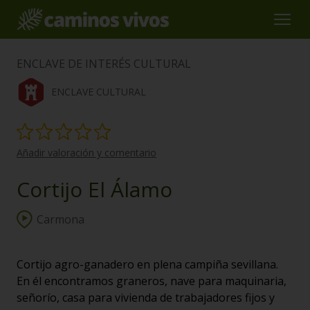
ENCLAVE DE INTERÉS CULTURAL
ENCLAVE CULTURAL
Añadir valoración y comentario
Cortijo El Álamo
Carmona
Cortijo agro-ganadero en plena campiña sevillana.
En él encontramos graneros, nave para maquinaria,
señorío, casa para vivienda de trabajadores fijos y