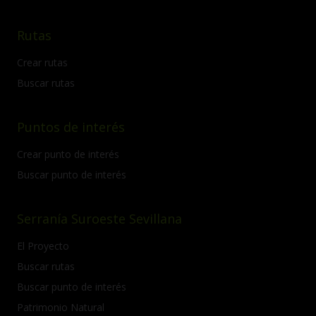
Rutas
Crear rutas
Buscar rutas
Puntos de interés
Crear punto de interés
Buscar punto de interés
Serranía Suroeste Sevillana
El Proyecto
Buscar rutas
Buscar punto de interés
Patrimonio Natural