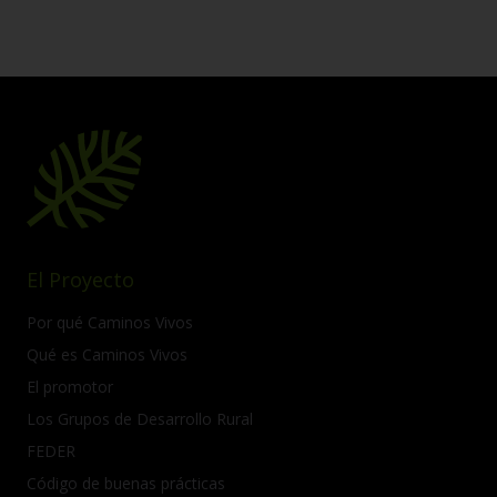
El Proyecto
Por qué Caminos Vivos
Qué es Caminos Vivos
El promotor
Los Grupos de Desarrollo Rural
FEDER
Código de buenas prácticas