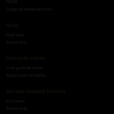
FEDER
Código de buenas prácticas
Rutas
Crear rutas
Buscar rutas
Puntos de interés
Crear punto de interés
Buscar punto de interés
Serranía Suroeste Sevillana
El Proyecto
Buscar rutas