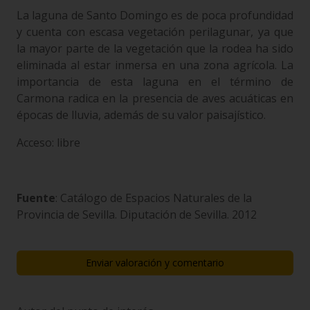
La laguna de Santo Domingo es de poca profundidad
y cuenta con escasa vegetación perilagunar, ya que
la mayor parte de la vegetación que la rodea ha sido
eliminada al estar inmersa en una zona agrícola. La
importancia de esta laguna en el término de
Carmona radica en la presencia de aves acuáticas en
épocas de lluvia, además de su valor paisajístico.
Acceso: libre
Fuente
: Catálogo de Espacios Naturales de la
Provincia de Sevilla. Diputación de Sevilla. 2012
Enviar valoración y comentario