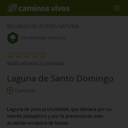
RECURSOS DE INTERÉS NATURAL
PATRIMONIO NATURAL
Añadir valoración y comentario
Laguna de Santo Domingo
Carmona
Laguna de poca profundidad, que destaca por su
interés paisajístico y por la presencia de aves
acuáticas en época de lluvias.