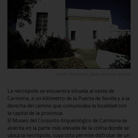
Autor: Francisco Javier Romero García
La necrópolis se encuentra situada al oeste de
Carmona, a un kilómetro de la Puerta de Sevilla y a la
derecha del camino que comunicaba la localidad con
la capital de la provincia.
El Museo del Conjunto Arqueológico de Carmona se
asienta en la parte más elevada de la colina donde se
ubica la necrópolis, cuya cota permite disfrutar de un