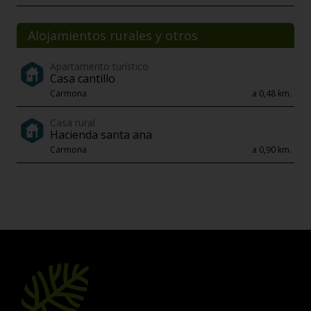
Alojamientos rurales y otros
Apartamento turístico
Casa cantillo
Carmona
a 0,48 km.
Casa rural
Hacienda santa ana
Carmona
a 0,90 km.