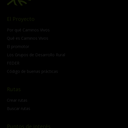
El Proyecto
Por qué Caminos Vivos
Qué es Caminos Vivos
El promotor
Los Grupos de Desarrollo Rural
FEDER
Código de buenas prácticas
Rutas
Crear rutas
Buscar rutas
Puntos de interés