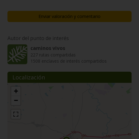
Enviar valoración y comentario
Autor del punto de interés
caminos vivos
227 rutas compartidas
1508 enclaves de interés compartidos
Localización
+
−