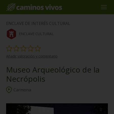
ENCLAVE DE INTERÉS CULTURAL
ENCLAVE CULTURAL
Añadir valoración y comentario
Museo Arqueológico de la
Necrópolis
Carmona