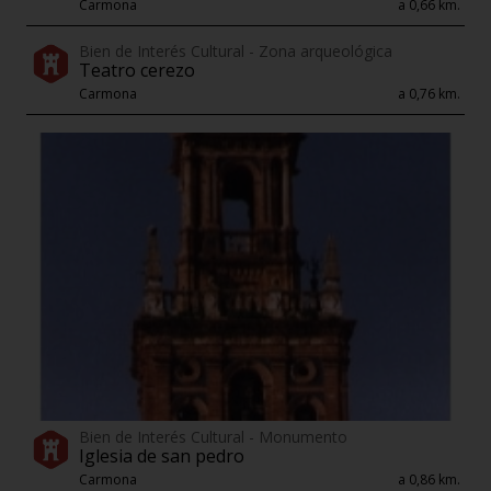
Carmona
a 0,66 km.
Bien de Interés Cultural - Zona arqueológica
Teatro cerezo
Carmona
a 0,76 km.
Bien de Interés Cultural - Monumento
Iglesia de san pedro
Carmona
a 0,86 km.