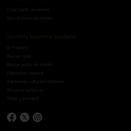
Crear punto de interés
Buscar punto de interés
Serranía Suroeste Sevillana
El Proyecto
Buscar rutas
Buscar punto de interés
Patrimonio Natural
Patrimonio cultural e histórico
Recursos turísticos
Mujer y Juventud