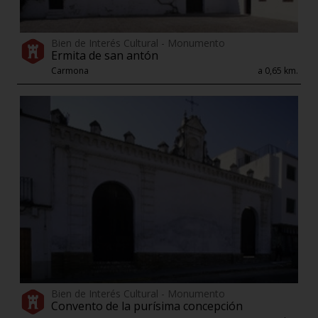
Bien de Interés Cultural - Monumento
Ermita de san antón
Carmona
a 0,65 km.
Bien de Interés Cultural - Monumento
Convento de la purísima concepción