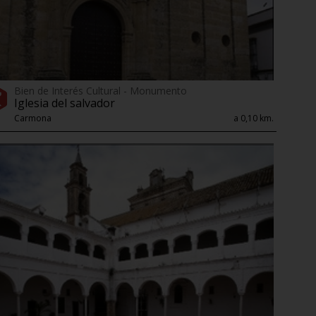
Bien de Interés Cultural - Monumento
Iglesia del salvador
Carmona
a 0,10 km.