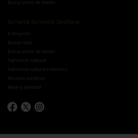
Buscar punto de interés
Serranía Suroeste Sevillana
El Proyecto
Buscar rutas
Buscar punto de interés
Patrimonio Natural
Patrimonio cultural e histórico
Recursos turísticos
Mujer y Juventud