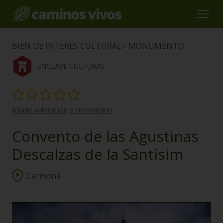
BIEN DE INTERÉS CULTURAL - MONUMENTO
ENCLAVE CULTURAL
Añadir valoración y comentario
Convento de las Agustinas
Descalzas de la Santísim
Carmona