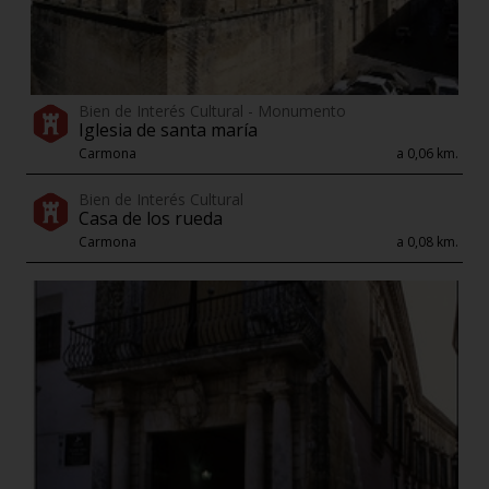
Bien de Interés Cultural - Monumento
Iglesia de santa maría
Carmona
a 0,06 km.
Bien de Interés Cultural
Casa de los rueda
Carmona
a 0,08 km.