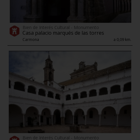
Bien de Interés Cultural - Monumento
Casa palacio marqués de las torres
Carmona
a 0,09 km.
Bien de Interés Cultural - Monumento