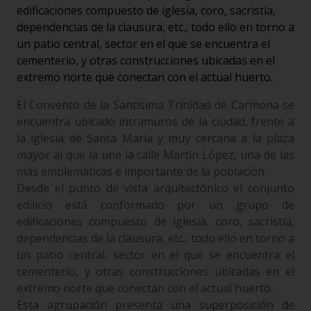
edificaciones compuesto de iglesia, coro, sacristía,
dependencias de la clausura, etc., todo ello en torno a
un patio central, sector en el que se encuentra el
cementerio, y otras construcciones ubicadas en el
extremo norte que conectan con el actual huerto.
El Convento de la Santísima Trinidad de Carmona se
encuentra ubicado intramuros de la ciudad, frente a
la iglesia de Santa María y muy cercana a la plaza
mayor al que la une la calle Martín López, una de las
más emblemáticas e importante de la población.
Desde el punto de vista arquitectónico el conjunto
edilicio está conformado por un grupo de
edificaciones compuesto de iglesia, coro, sacristía,
dependencias de la clausura, etc., todo ello en torno a
un patio central, sector en el que se encuentra el
cementerio, y otras construcciones ubicadas en el
extremo norte que conectan con el actual huerto.
Esta agrupación presenta una superposición de