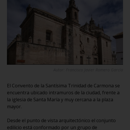
Autor: Francisco Javier Romero García
El Convento de la Santísima Trinidad de Carmona se
encuentra ubicado intramuros de la ciudad, frente a
la iglesia de Santa María y muy cercana a la plaza
mayor.
Desde el punto de vista arquitectónico el conjunto
edilicio está conformado por un grupo de