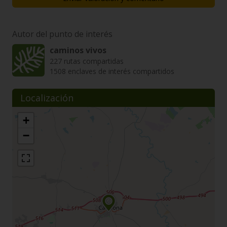
Autor del punto de interés
caminos vivos
227 rutas compartidas
1508 enclaves de interés compartidos
Localización
+
−